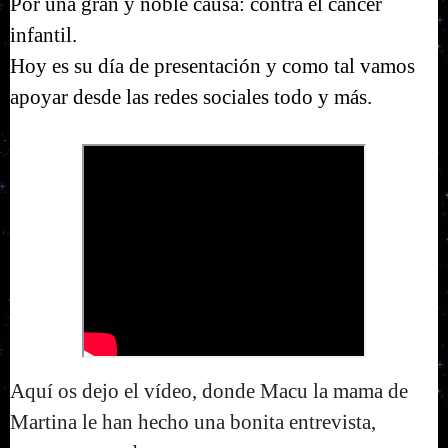
Por una gran y noble causa: contra el cáncer 
infantil.
Hoy es su día de presentación y como tal vamos 
apoyar desde las redes sociales todo y más.
Aquí os dejo el vídeo, donde Macu la mama de
Martina le han hecho una bonita entrevista,