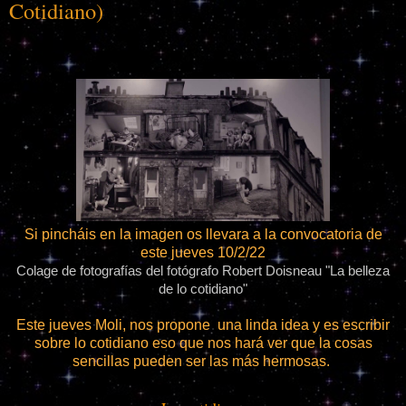
Cotidiano)
Si pincháis en la imagen os llevara a la convocatoria de
este jueves 10/2/22
Colage de fotografías del fotógrafo Robert Doisneau "La belleza
de lo cotidiano"
Este jueves Moli, nos propone una linda idea y es escribir
sobre lo cotidiano eso que nos hará ver que la cosas
sencillas pueden ser las más hermosas.