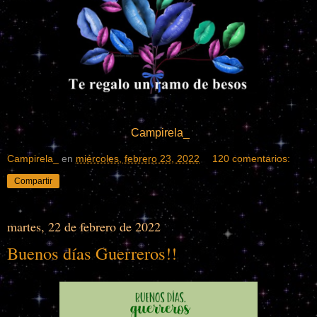
Campirela_
Campirela_
en
miércoles, febrero 23, 2022
120 comentarios:
Compartir
martes, 22 de febrero de 2022
Buenos días Guerreros!!