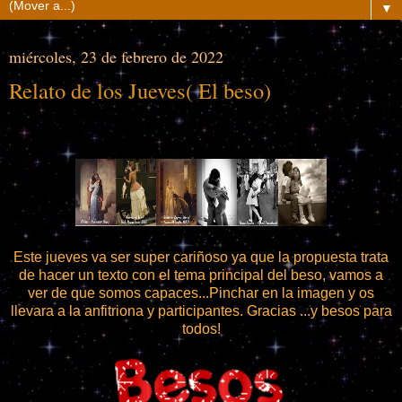
▼
miércoles, 23 de febrero de 2022
Relato de los Jueves( El beso)
Este jueves va ser super cariñoso ya que la propuesta trata
de hacer un texto con el tema principal del beso, vamos a
ver de que somos capaces...Pinchar en la imagen y os
llevara a la anfitriona y participantes. Gracias ...y besos para
todos!