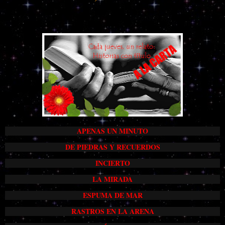
APENAS UN MINUTO
DE PIEDRAS Y RECUERDOS
INCIERTO
LA MIRADA
ESPUMA DE MAR
RASTROS EN LA ARENA